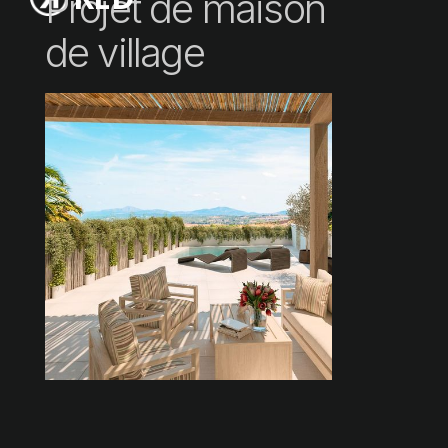
Projet de maison
de village