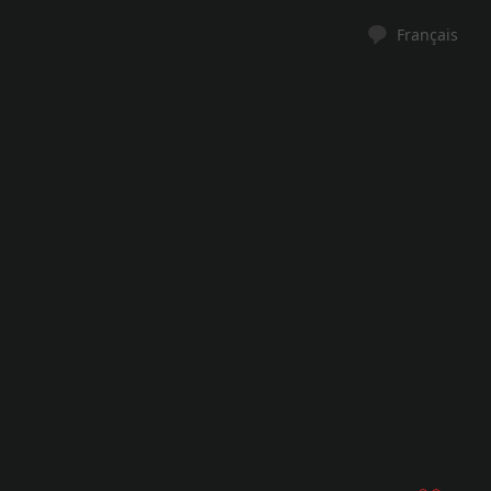
Français