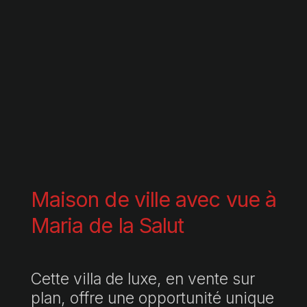
Maison de ville avec vue à
Maria de la Salut
Cette villa de luxe, en vente sur
plan, offre une opportunité unique