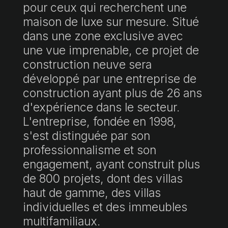
pour ceux qui recherchent une
maison de luxe sur mesure. Situé
dans une zone exclusive avec
une vue imprenable, ce projet de
construction neuve sera
développé par une entreprise de
construction ayant plus de 26 ans
d'expérience dans le secteur.
L'entreprise, fondée en 1998,
s'est distinguée par son
professionnalisme et son
engagement, ayant construit plus
de 800 projets, dont des villas
haut de gamme, des villas
individuelles et des immeubles
multifamiliaux.